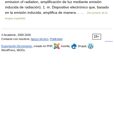
emission of radiation, amplificación de luz mediante emisión
inducida de radiación). 1. m. Dispositivo electrónico que, basado
en la emisión inducida, amplifica de manera… …
Diccionario de la
lengua española
© Academic, 2000-2026
18+
Contacte con nosotros:
Apoyo técnico
,
Publicidad
Exportación Diccionarios
, creado en PHP,
Joomla,
Drupal,
WordPress, MODx.